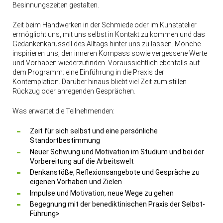
Besinnungszeiten gestalten.
Zeit beim Handwerken in der Schmiede oder im Kunstatelier
ermöglicht uns, mit uns selbst in Kontakt zu kommen und das
Gedankenkarussell des Alltags hinter uns zu lassen. Mönche
inspirieren uns, den inneren Kompass sowie vergessene Werte
und Vorhaben wiederzufinden. Voraussichtlich ebenfalls auf
dem Programm: eine Einführung in die Praxis der
Kontemplation. Darüber hinaus bliebt viel Zeit zum stillen
Rückzug oder anregenden Gesprächen.
Was erwartet die Teilnehmenden:
Zeit für sich selbst und eine persönliche
Standortbestimmung
Neuer Schwung und Motivation im Studium und bei der
Vorbereitung auf die Arbeitswelt
Denkanstöße, Reflexionsangebote und Gespräche zu
eigenen Vorhaben und Zielen
Impulse und Motivation, neue Wege zu gehen
Begegnung mit der benediktinischen Praxis der Selbst-
Führung>