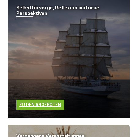
Selbstfürsorge, Reflexion und neue
Perspektiven
ZU DEN ANGEBOTEN
Vergangene Veranstaltungen