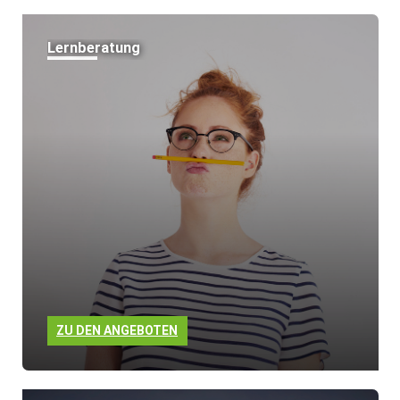
Lernberatung
ZU DEN ANGEBOTEN