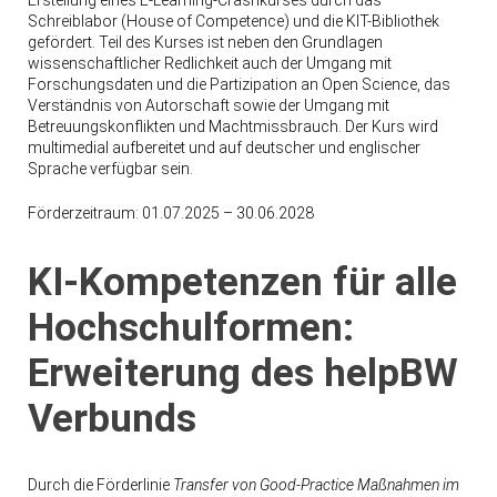
Schreiblabor (House of Competence) und die KIT-Bibliothek
gefördert. Teil des Kurses ist neben den Grundlagen
wissenschaftlicher Redlichkeit auch der Umgang mit
Forschungsdaten und die Partizipation an Open Science, das
Verständnis von Autorschaft sowie der Umgang mit
Betreuungskonflikten und Machtmissbrauch. Der Kurs wird
multimedial aufbereitet und auf deutscher und englischer
Sprache verfügbar sein.
Förderzeitraum: 01.07.2025 – 30.06.2028
KI-Kompetenzen für alle
Hochschulformen:
Erweiterung des helpBW
Verbunds
Durch die Förderlinie
Transfer von Good-Practice Maßnahmen im