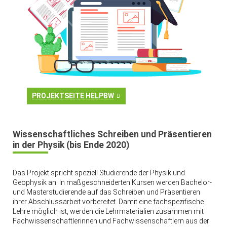
PROJEKTSEITE HELPBW
Wissenschaftliches Schreiben und Präsentieren
in der Physik (bis Ende 2020)
Das Projekt spricht speziell Studierende der Physik und
Geophysik an. In maßgeschneiderten Kursen werden Bachelor-
und Masterstudierende auf das Schreiben und Präsentieren
ihrer Abschlussarbeit vorbereitet. Damit eine fachspezifische
Lehre möglich ist, werden die Lehrmaterialien zusammen mit
Fachwissenschaftlerinnen und Fachwissenschaftlern aus der