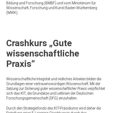
Bildung und Forschung (BMBF) und vom Ministerium für
Wissenschaft, Forschung und Kunst Baden-Württemberg
(MWK).
Crashkurs „Gute
wissenschaftliche
Praxis“
Wissenschaftliche Integrität und redliches Arbeiten bilden die
Grundlagen einer vertrauenswürdigen Wissenschaft. Mit der
Satzung zur Sicherung guter wissenschaftlicher Praxis
verpflichtet
sich das KIT, die Grundätze und Leitlinien der Deutschen
Forschungsgemeinschaft (DFG) einzuhalten.
Durch den Strategiefonds des KIT-Präsidiums wird daher die
Erstellung eines E-Learning-Crashkurses durch das