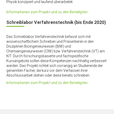
Physik konzipiert und laufend überarbeitet.
Informationen zum Projekt und zu den Beteiligten
Schreiblabor Verfahrenstechnik (bis Ende 2020)
Das Schreiblabor Verfahrenstechnik befasst sich mit
wissenschaftlichem Schreiben und Präsentieren in den
Disziplinen Bioingenieurwesen (BIW) und
Chemieingenieurwesen (CIW) bzw. Verfahrenstechnik (VT) am
KIT. Durch forschungsbasierte und fachspezifische
Kursangebote sollen diese Kompetenzen nachhaltig verbessert
werden. Das Projekt richtet sich vorrangig an Studierende der
genannten Fächer, die kurz vor dem Verfassen ihrer
Abschlussarbeit stehen oder diese bereits schreiben.
Informationen zum Projekt und zu den Beteiligten