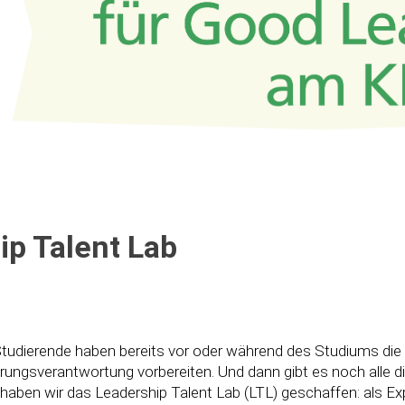
p Talent Lab
tudierende haben bereits vor oder während des Studiums die G
hrungsverantwortung vorbereiten. Und dann gibt es noch alle di
en haben wir das Leadership Talent Lab (LTL) geschaffen: als 