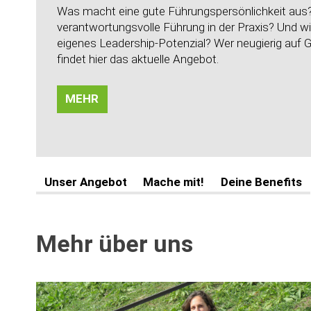
Was macht eine gute Führungspersönlichkeit aus
verantwortungsvolle Führung in der Praxis? Und w
eigenes Leadership-Potenzial? Wer neugierig auf
G
findet hier das aktuelle Angebot.
MEHR
Unser Angebot
Mache mit!
Deine Benefits
Mehr über uns