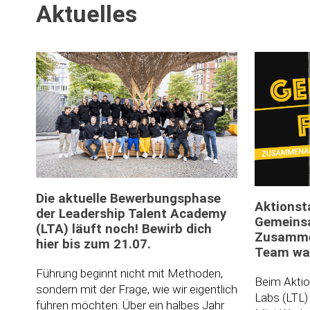
Aktuelles
Die aktuelle Bewerbungsphase
Aktionst
der Leadership Talent Academy
Gemeins
(LTA) läuft noch! Bewirb dich
Zusammen
hier bis zum 21.07.
Team wa
Führung beginnt nicht mit Methoden,
Beim Aktio
sondern mit der Frage, wie wir eigentlich
Labs (LTL) 
führen möchten: Über ein halbes Jahr