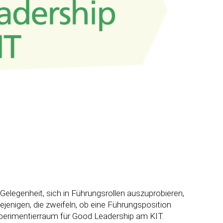
elegenheit, sich in Führungsrollen auszuprobieren,
ejenigen, die zweifeln, ob eine Führungsposition
Experimentierraum für Good Leadership am KIT.