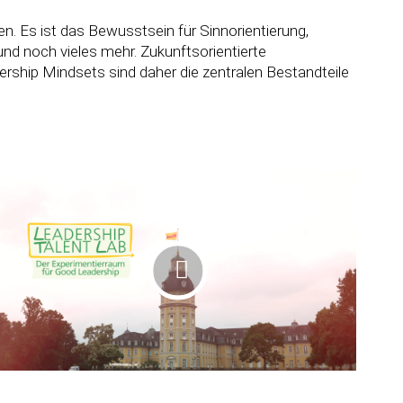
n. Es ist das Bewusstsein für Sinnorientierung,
nd noch vieles mehr. Zukunftsorientierte
ship Mindsets sind daher die zentralen Bestandteile