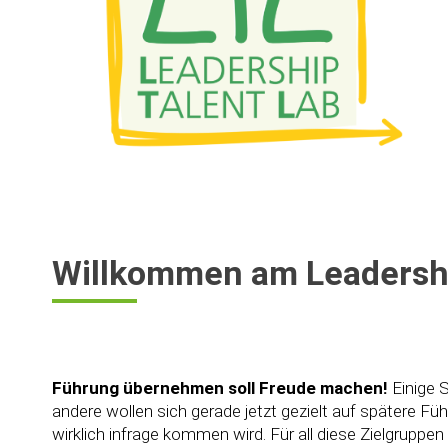
Willkommen am Leadershi
Führung übernehmen soll Freude machen!
Einige S
andere wollen sich gerade jetzt gezielt auf spätere Fü
wirklich infrage kommen wird. Für all diese Zielgrupp