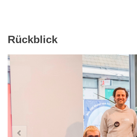
Rückblick