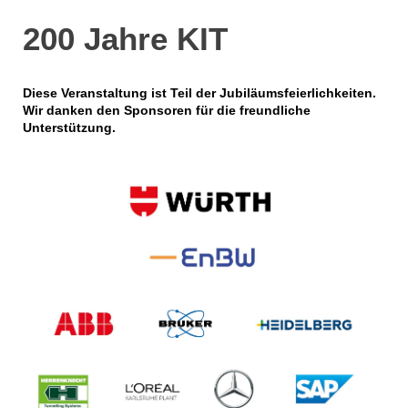
200 Jahre KIT
Diese Veranstaltung ist Teil der Jubiläumsfeierlichkeiten.
Wir danken den Sponsoren für die freundliche
Unterstützung.